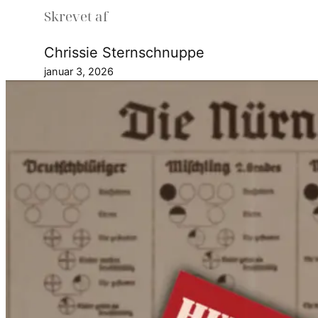
Skrevet af
Chrissie Sternschnuppe
januar 3, 2026