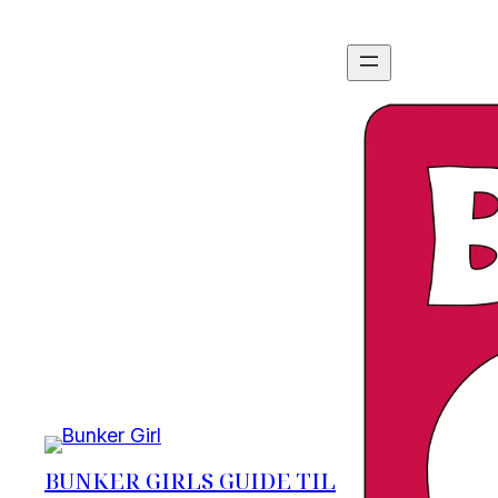
BUNKER GIRLS GUIDE TIL