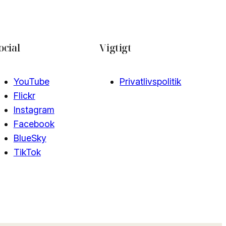
ocial
Vigtigt
YouTube
Privatlivspolitik
Flickr
Instagram
Facebook
BlueSky
TikTok