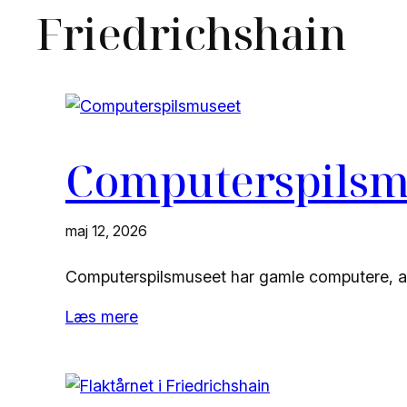
Friedrichshain
Computerspilsm
maj 12, 2026
Computerspilsmuseet har gamle computere, arka
Læs mere