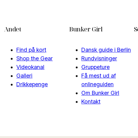
Andet
Bunker Girl
S
Find på kort
Dansk guide i Berlin
Shop the Gear
Rundvisninger
Videokanal
Gruppeture
Galleri
Få mest ud af
Drikkepenge
onlineguiden
Om Bunker Girl
Kontakt