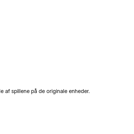
 af spillene på de originale enheder.