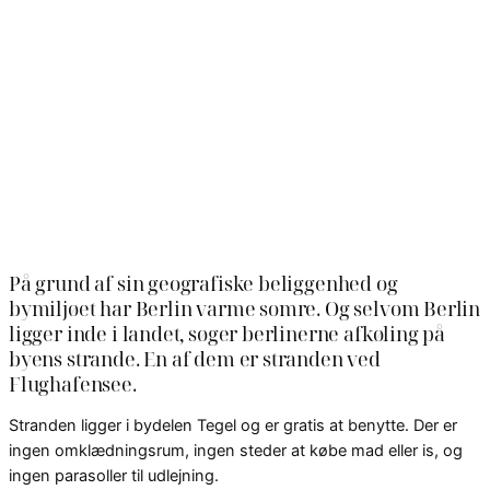
På grund af sin geografiske beliggenhed og
bymiljøet har Berlin varme somre. Og selvom Berlin
ligger inde i landet, søger berlinerne afkøling på
byens strande. En af dem er stranden ved
Flughafensee.
Stranden ligger i bydelen Tegel og er gratis at benytte. Der er
ingen omklædningsrum, ingen steder at købe mad eller is, og
ingen parasoller til udlejning.