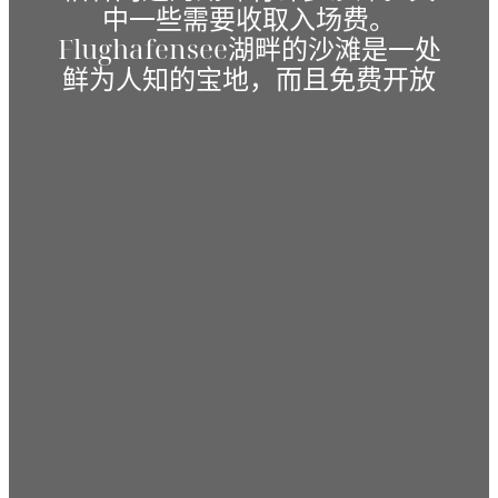
中一些需要收取入场费。
Flughafensee湖畔的沙滩是一处
鲜为人知的宝地，而且免费开放