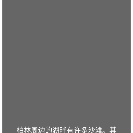
柏林周边的湖畔有许多沙滩。其