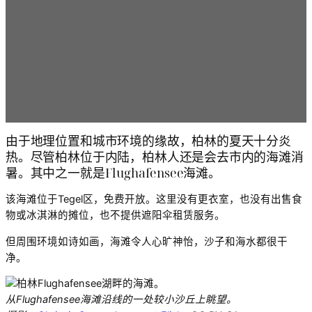
由于地理位置和城市环境的缘故，柏林的夏天十分炎
热。尽管柏林位于内陆，柏林人还是会去市内的海滩消
暑。其中之一就是Flughafensee海滩。
该海滩位于Tegel区，免费开放。这里没有更衣室，也没有出售食
物或冰淇淋的摊位，也不提供遮阳伞租赁服务。
但周围环境如诗如画，海滩令人心旷神怡，沙子和海水都很干
净。
从Flughafensee海滩沿线的一处较小沙丘上眺望。