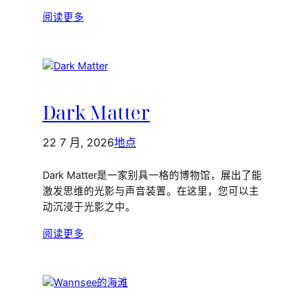
阅读更多
Dark Matter
22 7 月, 2026
地点
Dark Matter是一家别具一格的博物馆，展出了能
激发思维的光影与声音装置。在这里，您可以主
动沉浸于光影之中。
阅读更多