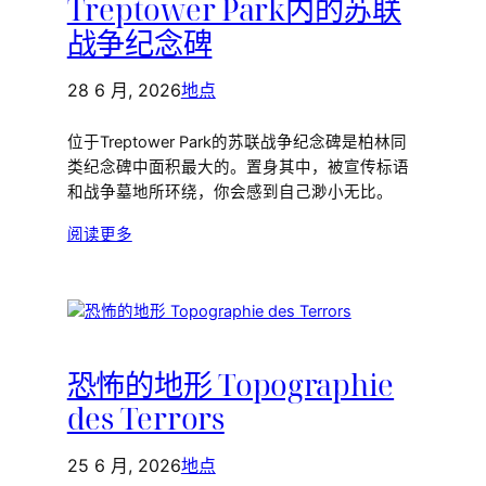
Treptower Park内的苏联
战争纪念碑
28 6 月, 2026
地点
位于Treptower Park的苏联战争纪念碑是柏林同
类纪念碑中面积最大的。置身其中，被宣传标语
和战争墓地所环绕，你会感到自己渺小无比。
阅读更多
恐怖的地形 Topographie
des Terrors
25 6 月, 2026
地点