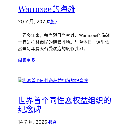
Wannsee的海滩
20 7 月, 2026
地点
一百多年来，每当烈日当空时，Wannsee的海滩
一直是柏林市民的避暑胜地。时至今日，这里依
然是每年夏天备受欢迎的度假胜地。
阅读更多
世界首个同性恋权益组织的
纪念碑
14 7 月, 2026
地点