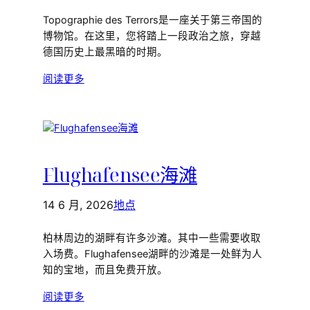
Topographie des Terrors是一座关于第三帝国的
博物馆。在这里，您将踏上一段政治之旅，穿越
德国历史上最黑暗的时期。
阅读更多
Flughafensee海滩
14 6 月, 2026
地点
柏林周边的湖畔有许多沙滩。其中一些需要收取
入场费。Flughafensee湖畔的沙滩是一处鲜为人
知的宝地，而且免费开放。
阅读更多