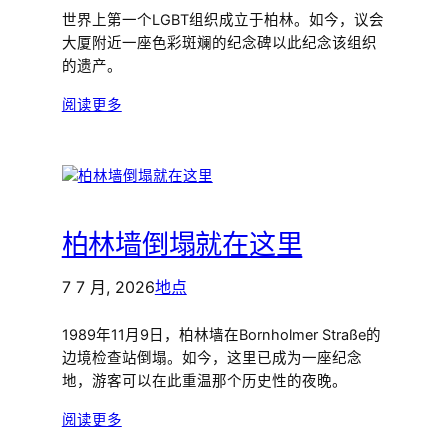
世界上第一个LGBT组织成立于柏林。如今，议会
大厦附近一座色彩斑斓的纪念碑以此纪念该组织
的遗产。
阅读更多
柏林墙倒塌就在这里
7 7 月, 2026
地点
1989年11月9日，柏林墙在Bornholmer Straße的
边境检查站倒塌。如今，这里已成为一座纪念
地，游客可以在此重温那个历史性的夜晚。
阅读更多