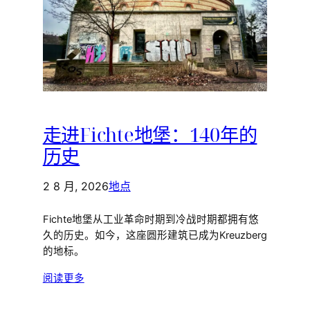
走进Fichte地堡：140年的
历史
2 8 月, 2026
地点
Fichte地堡从工业革命时期到冷战时期都拥有悠
久的历史。如今，这座圆形建筑已成为Kreuzberg
的地标。
阅读更多