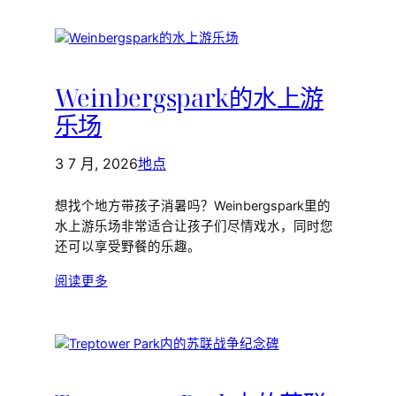
Weinbergspark的水上游
乐场
3 7 月, 2026
地点
想找个地方带孩子消暑吗？Weinbergspark里的
水上游乐场非常适合让孩子们尽情戏水，同时您
还可以享受野餐的乐趣。
阅读更多