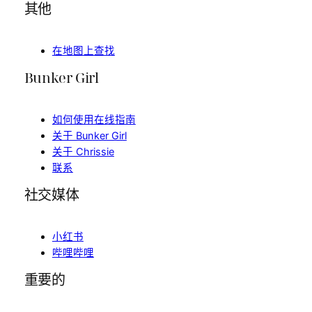
其他
在地图上查找
Bunker Girl
如何使用在线指南
关于 Bunker Girl
关于 Chrissie
联系
社交媒体
小红书
哔哩哔哩
重要的