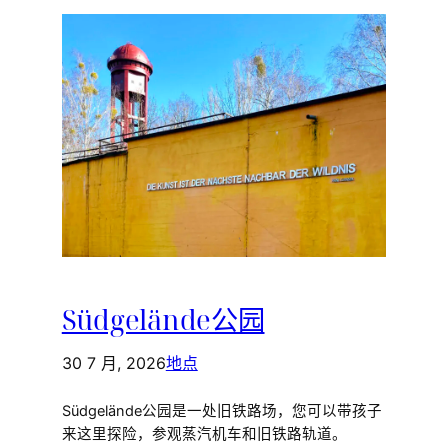
Südgelände公园
30 7 月, 2026
地点
Südgelände公园是一处旧铁路场，您可以带孩子
来这里探险，参观蒸汽机车和旧铁路轨道。