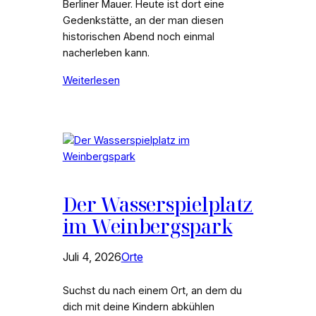
Berliner Mauer. Heute ist dort eine
Gedenkstätte, an der man diesen
historischen Abend noch einmal
nacherleben kann.
Weiterlesen
Der Wasserspielplatz
im Weinbergspark
Juli 4, 2026
Orte
Suchst du nach einem Ort, an dem du
dich mit deine Kindern abkühlen