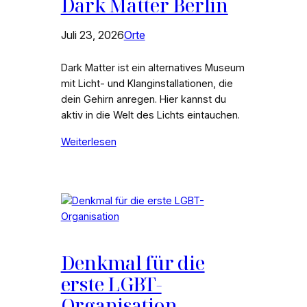
Dark Matter Berlin
Juli 23, 2026
Orte
Dark Matter ist ein alternatives Museum
mit Licht- und Klanginstallationen, die
dein Gehirn anregen. Hier kannst du
aktiv in die Welt des Lichts eintauchen.
Weiterlesen
Denkmal für die
erste LGBT-
Organisation