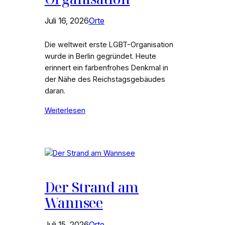
Juli 16, 2026
Orte
Die weltweit erste LGBT-Organisation
wurde in Berlin gegründet. Heute
erinnert ein farbenfrohes Denkmal in
der Nähe des Reichstagsgebäudes
daran.
Weiterlesen
Der Strand am
Wannsee
Juli 15, 2026
Orte