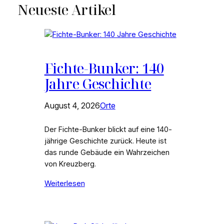
Neueste Artikel
Fichte-Bunker: 140
Jahre Geschichte
August 4, 2026
Orte
Der Fichte-Bunker blickt auf eine 140-
jährige Geschichte zurück. Heute ist
das runde Gebäude ein Wahrzeichen
von Kreuzberg.
Weiterlesen