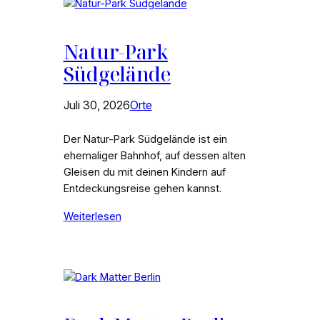
Natur-Park
Südgelände
Juli 30, 2026
Orte
Der Natur-Park Südgelände ist ein
ehemaliger Bahnhof, auf dessen alten
Gleisen du mit deinen Kindern auf
Entdeckungsreise gehen kannst.
Weiterlesen