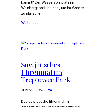
kannst? Der Wasserspielplatz im
Weinbergspark ist ideal, um im Wasser
zu planschen.
Weiterlesen
Sowjetisches
Ehrenmal im
Treptower Park
Juni 29, 2026
Orte
Das sowjetische Ehrenmal im
Treptower Park ist flächenmäßig das