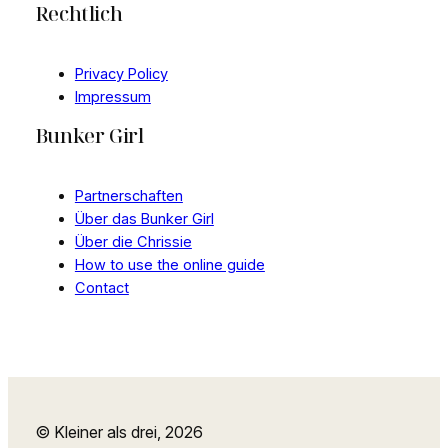
Rechtlich
Privacy Policy
Impressum
Bunker Girl
Partnerschaften
Über das Bunker Girl
Über die Chrissie
How to use the online guide
Contact
© Kleiner als drei, 2026