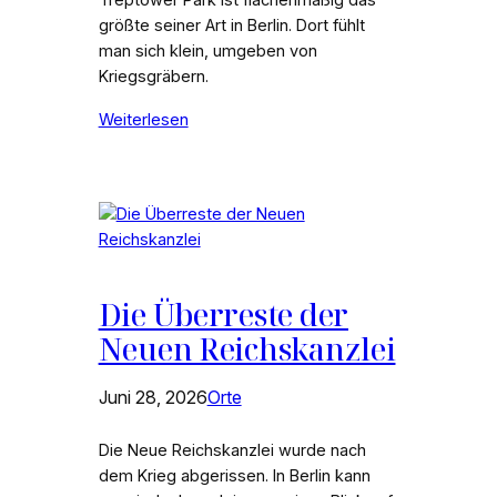
größte seiner Art in Berlin. Dort fühlt
man sich klein, umgeben von
Kriegsgräbern.
Weiterlesen
Die Überreste der
Neuen Reichskanzlei
Juni 28, 2026
Orte
Die Neue Reichskanzlei wurde nach
dem Krieg abgerissen. In Berlin kann