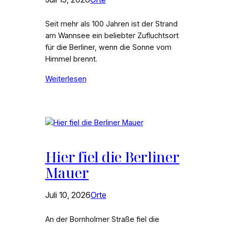
Seit mehr als 100 Jahren ist der Strand
am Wannsee ein beliebter Zufluchtsort
für die Berliner, wenn die Sonne vom
Himmel brennt.
Weiterlesen
Hier fiel die Berliner
Mauer
Juli 10, 2026
Orte
An der Bornholmer Straße fiel die