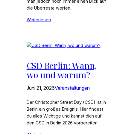
man jedoch noch immer einen Blick auf
die Überreste werfen.
Weiterlesen
CSD Berlin: Wann,
wo und warum?
Juni 21, 2026
Veranstaltungen
Der Christopher Street Day (CSD) ist in
Berlin ein großes Ereignis. Hier findest
du alles Wichtige und kannst dich auf
den CSD in Berlin 2026 vorbereiten.