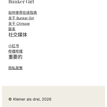
Bunker Girl
如何使用在线指南
关于 Bunker Girl
关于 Chrissie
联系
社交媒体
小红书
哔哩哔哩
重要的
隐私政策
© Kleiner als drei, 2026