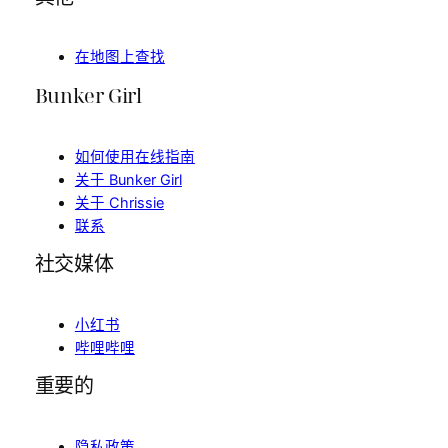
在地图上查找
Bunker Girl
如何使用在线指南
关于 Bunker Girl
关于 Chrissie
联系
社交媒体
小红书
哔哩哔哩
重要的
隐私政策