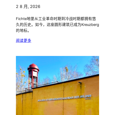
2 8 月, 2026
Fichte地堡从工业革命时期到冷战时期都拥有悠
久的历史。如今，这座圆形建筑已成为Kreuzberg
的地标。
阅读更多