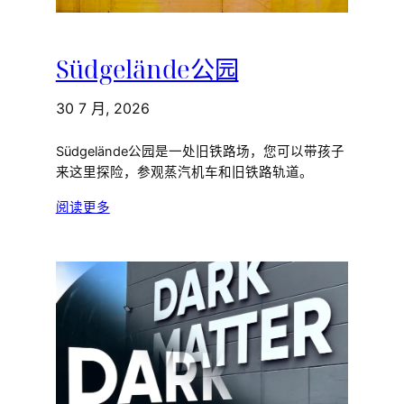
Südgelände公园
30 7 月, 2026
Südgelände公园是一处旧铁路场，您可以带孩子
来这里探险，参观蒸汽机车和旧铁路轨道。
阅读更多