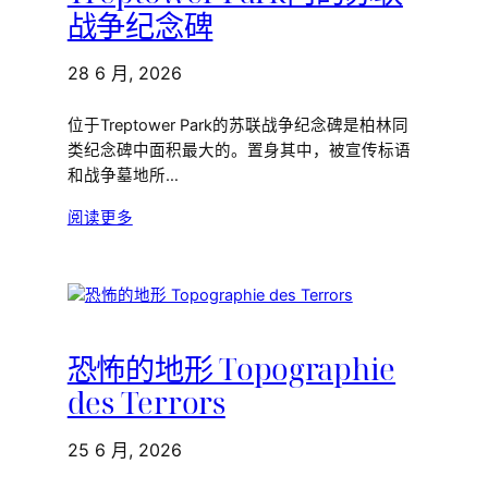
战争纪念碑
28 6 月, 2026
位于Treptower Park的苏联战争纪念碑是柏林同
类纪念碑中面积最大的。置身其中，被宣传标语
和战争墓地所…
阅读更多
恐怖的地形 Topographie
des Terrors
25 6 月, 2026