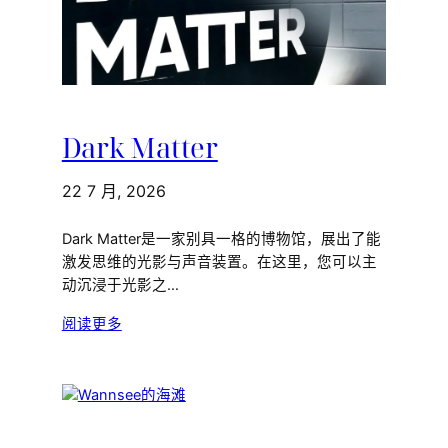
Dark Matter
22 7 月, 2026
Dark Matter是一家别具一格的博物馆，展出了能
激发思维的光影与声音装置。在这里，您可以主
动沉浸于光影之…
阅读更多