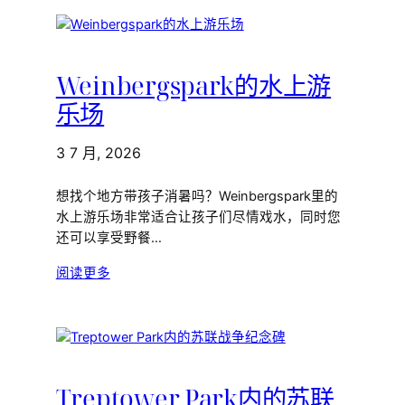
Weinbergspark的水上游
乐场
3 7 月, 2026
想找个地方带孩子消暑吗？Weinbergspark里的
水上游乐场非常适合让孩子们尽情戏水，同时您
还可以享受野餐…
阅读更多
Treptower Park内的苏联