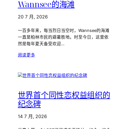
Wannsee的海滩
20 7 月, 2026
一百多年来，每当烈日当空时，Wannsee的海滩
一直是柏林市民的避暑胜地。时至今日，这里依
然是每年夏天备受欢迎…
阅读更多
世界首个同性恋权益组织的
纪念碑
14 7 月, 2026