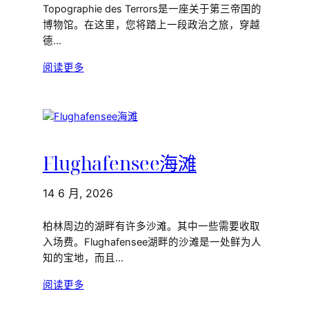
Topographie des Terrors是一座关于第三帝国的
博物馆。在这里，您将踏上一段政治之旅，穿越
德…
阅读更多
Flughafensee海滩
14 6 月, 2026
柏林周边的湖畔有许多沙滩。其中一些需要收取
入场费。Flughafensee湖畔的沙滩是一处鲜为人
知的宝地，而且…
阅读更多