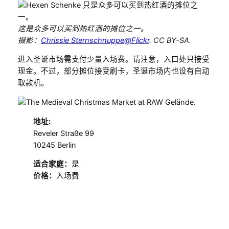
这是众多可以买到热红酒的摊位之一。
摄影：
Chrissie Sternschnuppe@Flickr
. CC BY-SA.
进入圣诞市场需支付少量入场费。请注意，入口处只接受
现金。不过，部分摊位接受刷卡，圣诞市场内也设有自动
取款机。
地址:
Reveler Straße 99
10245 Berlin
适合家庭：
是
价格：
入场费