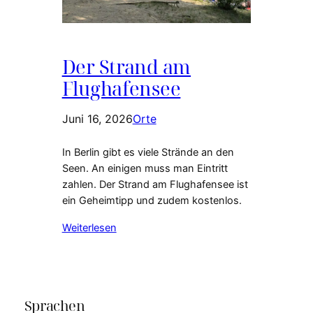
Der Strand am
Flughafensee
Juni 16, 2026
Orte
In Berlin gibt es viele Strände an den
Seen. An einigen muss man Eintritt
zahlen. Der Strand am Flughafensee ist
ein Geheimtipp und zudem kostenlos.
Weiterlesen
Sprachen