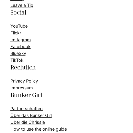
Leave a Tip
Social
YouTube
Flickr
Instagram
Facebook
BlueSky
TikTok
Rechtlich
Privacy Policy
Impressum
Bunker Girl
Partnerschaften
Über das Bunker Girl
Über die Chrissie
How to use the online guide