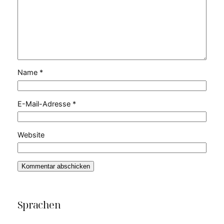
Name
*
E-Mail-Adresse
*
Website
Sprachen