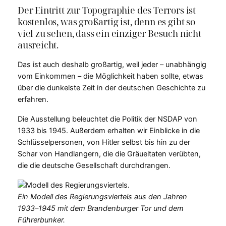
Der Eintritt zur Topographie des Terrors ist
kostenlos, was großartig ist, denn es gibt so
viel zu sehen, dass ein einziger Besuch nicht
ausreicht.
Das ist auch deshalb großartig, weil jeder – unabhängig
vom Einkommen – die Möglichkeit haben sollte, etwas
über die dunkelste Zeit in der deutschen Geschichte zu
erfahren.
Die Ausstellung beleuchtet die Politik der NSDAP von
1933 bis 1945. Außerdem erhalten wir Einblicke in die
Schlüsselpersonen, von Hitler selbst bis hin zu der
Schar von Handlangern, die die Gräueltaten verübten,
die die deutsche Gesellschaft durchdrangen.
Ein Modell des Regierungsviertels aus den Jahren
1933–1945 mit dem Brandenburger Tor und dem
Führerbunker.