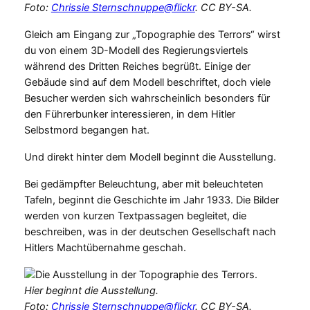
Foto:
Chrissie Sternschnuppe@flickr
. CC BY-SA.
Gleich am Eingang zur „Topographie des Terrors“ wirst
du von einem 3D-Modell des Regierungsviertels
während des Dritten Reiches begrüßt. Einige der
Gebäude sind auf dem Modell beschriftet, doch viele
Besucher werden sich wahrscheinlich besonders für
den Führerbunker interessieren, in dem Hitler
Selbstmord begangen hat.
Und direkt hinter dem Modell beginnt die Ausstellung.
Bei gedämpfter Beleuchtung, aber mit beleuchteten
Tafeln, beginnt die Geschichte im Jahr 1933. Die Bilder
werden von kurzen Textpassagen begleitet, die
beschreiben, was in der deutschen Gesellschaft nach
Hitlers Machtübernahme geschah.
Hier beginnt die Ausstellung.
Foto:
Chrissie Sternschnuppe@flickr
. CC BY-SA.