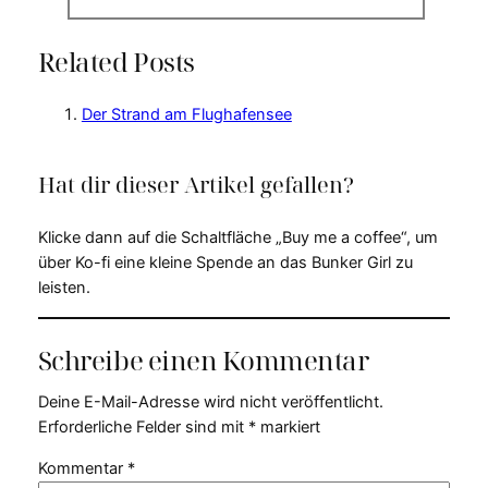
Related Posts
Der Strand am Flughafensee
Hat dir dieser Artikel gefallen?
Klicke dann auf die Schaltfläche „Buy me a coffee“, um
über Ko-fi eine kleine Spende an das Bunker Girl zu
leisten.
Schreibe einen Kommentar
Deine E-Mail-Adresse wird nicht veröffentlicht.
Erforderliche Felder sind mit
*
markiert
Kommentar
*