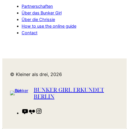
Partnerschaften
Über das Bunker Girl
Über die Chrissie
How to use the online guide
Contact
© Kleiner als drei, 2026
BUNKER GIRL ERKUNDET
BERLIN
YouTube
Flickr
Instagram