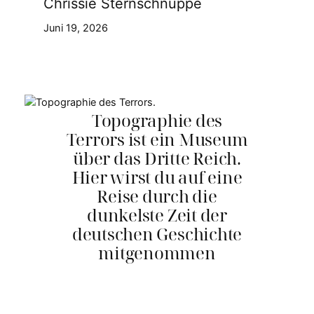
Chrissie Sternschnuppe
Juni 19, 2026
Topographie des
Terrors ist ein Museum
über das Dritte Reich.
Hier wirst du auf eine
Reise durch die
dunkelste Zeit der
deutschen Geschichte
mitgenommen