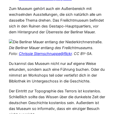
Zum Museum gehört auch ein Außenbereich mit
wechselnden Ausstellungen, die sich natürlich alle um
dasselbe Thema drehen. Das Freilichtmuseum befindet
sich in den Ruinen des Gestapo-Hauptquartiers, vor
dem Hintergrund der Überreste der Berliner Mauer.
Die Berliner Mauer entlang des Freilichtmuseums.
Foto:
Chrissie Sternschnuppe@flickr
. CC BY-SA.
Du kannst das Museum nicht nur auf eigene Weise
erkunden, sondern auch eine Führung buchen. Oder du
nimmst an Workshops teil oder vertiefst dich in der
Bibliothek im Untergeschoss in die Geschichte.
Der Eintritt zur Topographie des Terrors ist kostenlos.
Schließlich sollte das Wissen über die dunkelste Zeit der
deutschen Geschichte kostenlos sein. Außerdem ist
das Museum so informativ, dass ein einziger Besuch