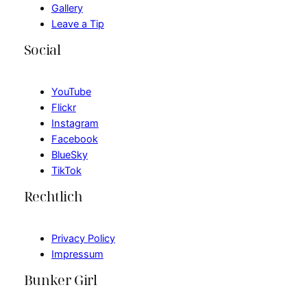
Gallery
Leave a Tip
Social
YouTube
Flickr
Instagram
Facebook
BlueSky
TikTok
Rechtlich
Privacy Policy
Impressum
Bunker Girl