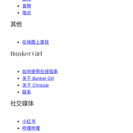
食物
地点
其他
在地图上查找
Bunker Girl
如何使用在线指南
关于 Bunker Girl
关于 Chrissie
联系
社交媒体
小红书
哔哩哔哩