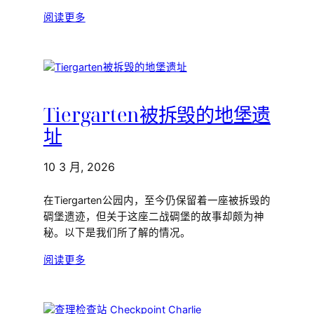
阅读更多
Tiergarten被拆毁的地堡遗
址
10 3 月, 2026
在Tiergarten公园内，至今仍保留着一座被拆毁的
碉堡遗迹，但关于这座二战碉堡的故事却颇为神
秘。以下是我们所了解的情况。
阅读更多