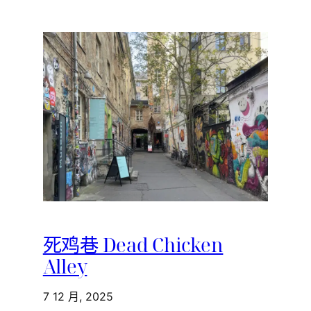
死鸡巷 Dead Chicken
Alley
7 12 月, 2025