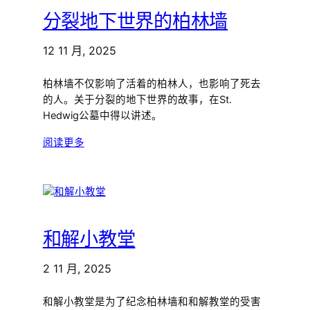
分裂地下世界的柏林墙
12 11 月, 2025
柏林墙不仅影响了活着的柏林人，也影响了死去
的人。关于分裂的地下世界的故事，在St.
Hedwig公墓中得以讲述。
阅读更多
和解小教堂
2 11 月, 2025
和解小教堂是为了纪念柏林墙和和解教堂的受害