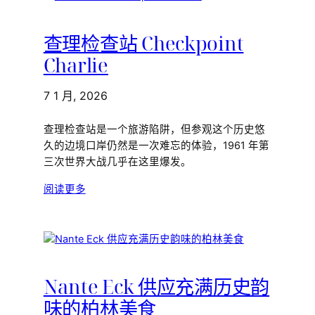
查理检查站 Checkpoint
Charlie
7 1 月, 2026
查理检查站是一个旅游陷阱，但参观这个历史悠
久的边境口岸仍然是一次难忘的体验，1961 年第
三次世界大战几乎在这里爆发。
阅读更多
Nante Eck 供应充满历史韵
味的柏林美食