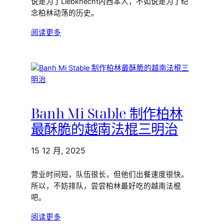
说是为了Liebknecht内西本人，不如说是为了纪
念柏林动荡的历史。
阅读更多
Banh Mi Stable 制作柏林
最酥脆的越南法棍三明治
15 12 月, 2025
营业时间短，队伍很长，但他们出餐速度很快。
所以，不妨排队，尝尝柏林最好吃的越南法棍
吧。
阅读更多