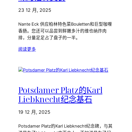
23 12 月, 2025
Nante Eck 供应柏林特色菜Bouletten和巨型咖喱
香肠。您还可以品尝到鲜嫩多汁的维也纳炸肉
排，分量足足占了盘子的一半。
阅读更多
Potsdamer Platz的Karl
Liebknecht纪念基石
19 12 月, 2025
Potsdamer Platz的Karl Liebknecht纪念碑，与其