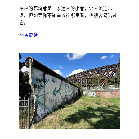
柏林的死鸡巷是一条迷人的小巷，让人流连忘
返。但如果你不知道该往哪里看，也很容易错过
它。
阅读更多