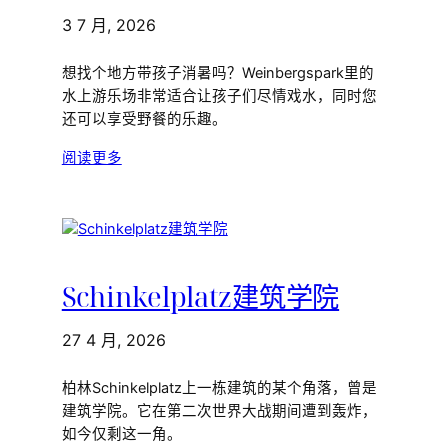
3 7 月, 2026
想找个地方带孩子消暑吗？Weinbergspark里的
水上游乐场非常适合让孩子们尽情戏水，同时您
还可以享受野餐的乐趣。
阅读更多
Schinkelplatz建筑学院
27 4 月, 2026
柏林Schinkelplatz上一栋建筑的某个角落，曾是
建筑学院。它在第二次世界大战期间遭到轰炸，
如今仅剩这一角。