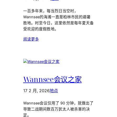
一百多年来，每当烈日当空时，
Wannsee的海滩一直是柏林市民的避暑
胜地。时至今日，这里依然是每年夏天备
受欢迎的度假胜地。
阅读更多
Wannsee会议之家
17 2 月, 2026
地点
Wannsee会议仅用了 90 分钟，就做出了
导致二战期间数百万犹太人被杀害的决
定。