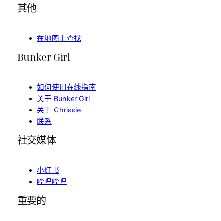
其他
在地图上查找
Bunker Girl
如何使用在线指南
关于 Bunker Girl
关于 Chrissie
联系
社交媒体
小红书
哔哩哔哩
重要的