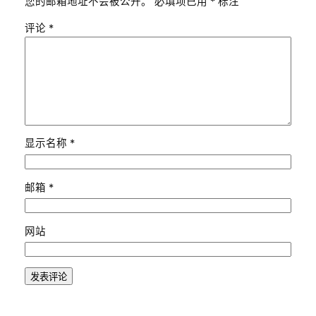
评论
*
显示名称
*
邮箱
*
网站
语言