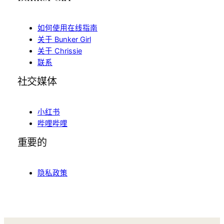
如何使用在线指南
关于 Bunker Girl
关于 Chrissie
联系
社交媒体
小红书
哔哩哔哩
重要的
隐私政策