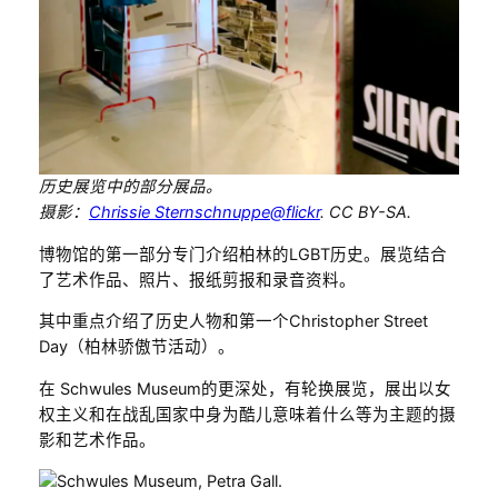
历史展览中的部分展品。
摄影：
Chrissie Sternschnuppe@flickr
. CC BY-SA.
博物馆的第一部分专门介绍柏林的LGBT历史。展览结合
了艺术作品、照片、报纸剪报和录音资料。
其中重点介绍了历史人物和第一个Christopher Street
Day（柏林骄傲节活动）。
在 Schwules Museum的更深处，有轮换展览，展出以女
权主义和在战乱国家中身为酷儿意味着什么等为主题的摄
影和艺术作品。