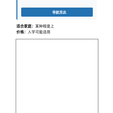
导航至此
适合家庭：
某种程度上
价格：
入学可能适用