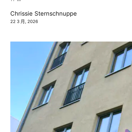
Chrissie Sternschnuppe
22 3 月, 2026