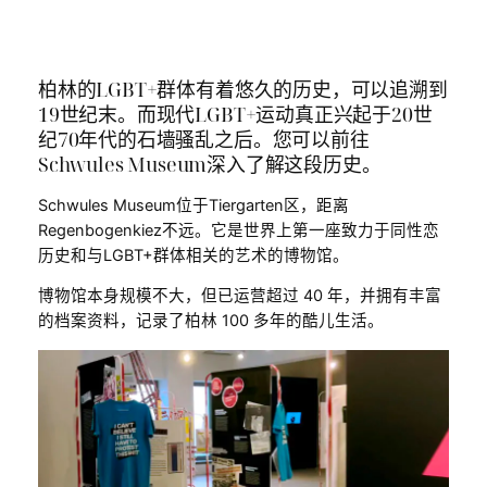
柏林的LGBT+群体有着悠久的历史，可以追溯到
19世纪末。而现代LGBT+运动真正兴起于20世
纪70年代的石墙骚乱之后。您可以前往
Schwules Museum深入了解这段历史。
Schwules Museum位于Tiergarten区，距离
Regenbogenkiez不远。它是世界上第一座致力于同性恋
历史和与LGBT+群体相关的艺术的博物馆。
博物馆本身规模不大，但已运营超过 40 年，并拥有丰富
的档案资料，记录了柏林 100 多年的酷儿生活。