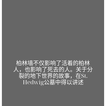
柏林墙不仅影响了活着的柏林
人，也影响了死去的人。关于分
裂的地下世界的故事，在St.
Hedwig公墓中得以讲述