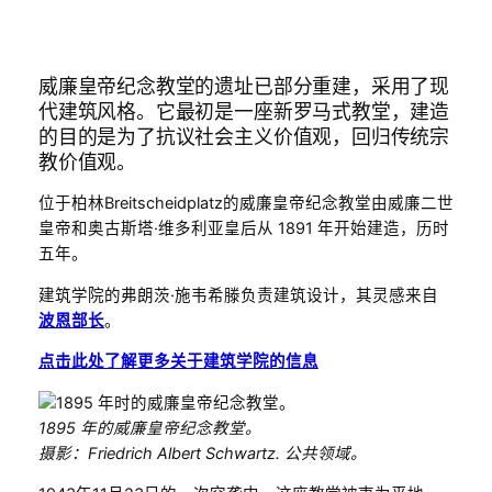
威廉皇帝纪念教堂的遗址已部分重建，采用了现
代建筑风格。它最初是一座新罗马式教堂，建造
的目的是为了抗议社会主义价值观，回归传统宗
教价值观。
位于柏林Breitscheidplatz的威廉皇帝纪念教堂由威廉二世
皇帝和奥古斯塔·维多利亚皇后从 1891 年开始建造，历时
五年。
建筑学院的弗朗茨·施韦希滕负责建筑设计，其灵感来自
波恩部长
。
点击此处了解更多关于建筑学院的信息
1895 年的威廉皇帝纪念教堂。
摄影：
Friedrich Albert Schwartz. 公共领域。