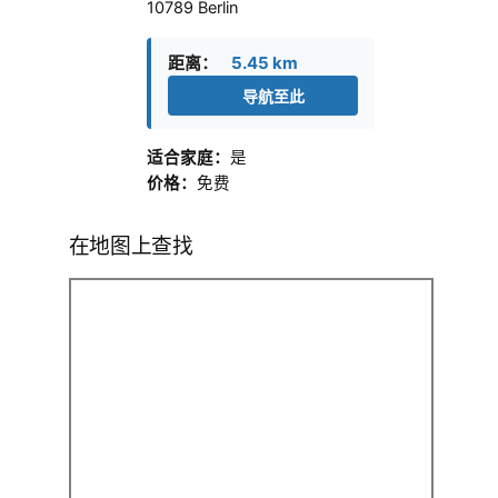
10789 Berlin
距离：
5.45 km
导航至此
适合家庭：
是
价格：
免费
在地图上查找